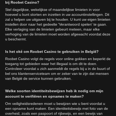
bij Roobet Casino?
Stel dagelijkse, wekelijkse of maandelijkse limieten in voor
hoeveel u kunt storten en inzetten in uw accountinstellingen. Dit
zal u helpen uw uitgaven bij te houden. U kunt uw eigen limieten
instellen door naar het gedeelte 'Verantwoord spelen' te gaan.
Elke verlaging van de limieten gebeurt meteen, maar elke
verhoging van de limieten moet worden afgewacht voordat deze
u beschermt.
Is het oké om Roobet Casino te gebruiken in België?
Roobet Casino volgt de regels voor online gokken en beperkt de
toegang tot gebieden waar het illegaal is om dit te doen.
Controleer voordat u zich aanmeldt de regels bij u in de buurt of
bel ons klantenserviceteam om er zeker van te zijn dat mensen
van België de service kunnen gebruiken.
Welke soorten identiteitsbewijzen heb ik nodig om mijn
account te verifiëren en opnames te maken?
Om veiligheidsredenen moet u bewijzen wie u bent voordat u
een opname kunt maken. Een identiteitsbewijs met foto van de
overheid, zoals een paspoort of rijbewijs, en een bewijs van