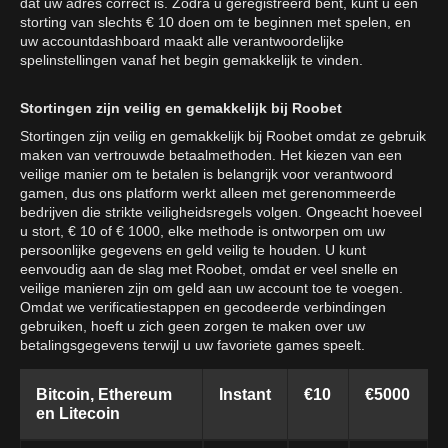
dat uw adres correct is. Zodra u geregistreerd bent, kunt u een
storting van slechts € 10 doen om te beginnen met spelen, en
uw accountdashboard maakt alle verantwoordelijke
spelinstellingen vanaf het begin gemakkelijk te vinden.
Stortingen zijn veilig en gemakkelijk bij Roobet
Stortingen zijn veilig en gemakkelijk bij Roobet omdat ze gebruik
maken van vertrouwde betaalmethoden. Het kiezen van een
veilige manier om te betalen is belangrijk voor verantwoord
gamen, dus ons platform werkt alleen met gerenommeerde
bedrijven die strikte veiligheidsregels volgen. Ongeacht hoeveel
u stort, € 10 of € 1000, elke methode is ontworpen om uw
persoonlijke gegevens en geld veilig te houden. U kunt
eenvoudig aan de slag met Roobet, omdat er veel snelle en
veilige manieren zijn om geld aan uw account toe te voegen.
Omdat we verificatiestappen en gecodeerde verbindingen
gebruiken, hoeft u zich geen zorgen te maken over uw
betalingsgegevens terwijl u uw favoriete games speelt.
Bitcoin, Ethereum
Instant
€10
€5000
en Litecoin