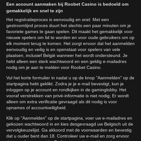
Een account aanmaken bij Roobet Casino is bedoeld om
gemakkelijk en snel te zijn
Het registratieproces is eenvoudig en snel. Met een
gestroomlijnd proces duurt het slechts een paar minuten om je
favoriete games te gaan spelen. Dit maakt het gemakkelijk voor
nieuwe spelers om lid te worden en voor oude gebruikers om op
elk moment terug te komen. Het zorgt ervoor dat het aanmelden
eenvoudig en veilig is en openstaat voor spelers van vele
plaatsen, inclusief België wanneer het wordt ondersteund. Je
hebt alleen een sterk wachtwoord en een geldig e-mailadres
nodig om je aan te melden voor Roobet Casino.
Vul het korte formulier in nadat u op de knop "Aanmelden" op de
startpagina hebt geklikt. Zodra je je e-mail bevestigt, kun je
inloggen op je account en rondkijken in de gaminglobby. Het
vooraf verstrekken van privé-informatie is niet nodig; Er wordt
alleen om extra verificatie gevraagd als dit nodig is voor
opnames of accountveiligheid.
Klik op "Aanmelden" op de startpagina, voer uw e-mailadres en
gekozen wachtwoord in en kies desgevraagd uw Belgisch uit de
vervolgkeuzelijst. Ga akkoord met de voorwaarden en bevestig
dat u ouder bent dan 18. Controleer uw e-mail en zorg ervoor