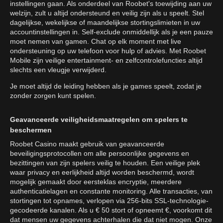
instellingen gaan. Als onderdeel van Roobet's toewijding aan uw
welzijn, zult u altijd ondersteund en veilig zijn als u speelt. Stel
dagelijkse, wekelijkse of maandelijkse stortingslimieten in uw
accountinstellingen in. Self-exclude onmiddellijk als je een pauze
moet nemen van gamen. Chat op elk moment met live
ondersteuning op uw telefoon voor hulp of advies. Met Roobet
Mobile zijn veilige entertainment- en zelfcontrolefuncties altijd
slechts een vleugje verwijderd.
Je moet altijd de leiding hebben als je games speelt, zodat je
zonder zorgen kunt spelen.
Geavanceerde veiligheidsmaatregelen om spelers te
beschermen
Roobet Casino maakt gebruik van geavanceerde
beveiligingsprotocollen om alle persoonlijke gegevens en
bezittingen van zijn spelers veilig te houden. Een veilige plek
waar privacy en eerlijkheid altijd worden beschermd, wordt
mogelijk gemaakt door eersteklas encryptie, meerdere
authenticatielagen en constante monitoring. Alle transacties, van
stortingen tot opnames, verlopen via 256-bits SSL-technologie-
gecodeerde kanalen. Als u € 50 stort of opneemt €, voorkomt dit
dat mensen uw gegevens achterhalen die dat niet mogen. Onze