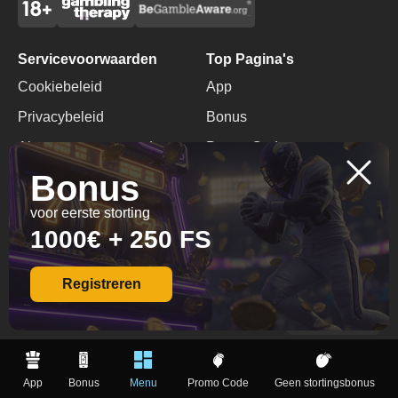
Servicevoorwaarden
Top Pagina's
Cookiebeleid
App
Privacybeleid
Bonus
Algemene voorwaarden
Promo Code
Bonus
Responsible Gaming
Geen stortingsbonus
voor eerste storting
Contacten
1000€ + 250 FS
+324681947302
info@roobet-be.com
Registreren
© 2026 All Rights
Reserved.
App
Bonus
Menu
Promo Code
Geen stortingsbonus