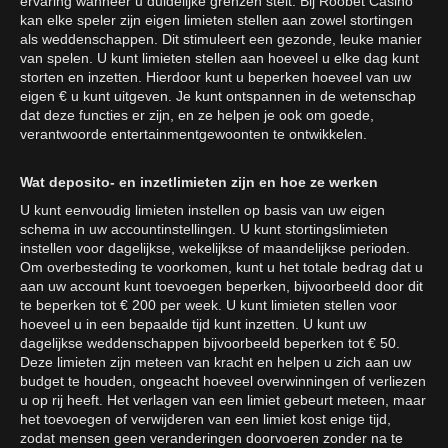
ervaring wanneer u duidelijke grenzen stelt. Bij Roobet Casino
kan elke speler zijn eigen limieten stellen aan zowel stortingen
als weddenschappen. Dit stimuleert een gezonde, leuke manier
van spelen. U kunt limieten stellen aan hoeveel u elke dag kunt
storten en inzetten. Hierdoor kunt u beperken hoeveel van uw
eigen € u kunt uitgeven. Je kunt ontspannen in de wetenschap
dat deze functies er zijn, en ze helpen je ook om goede,
verantwoorde entertainmentgewoonten te ontwikkelen.
Wat deposito- en inzetlimieten zijn en hoe ze werken
U kunt eenvoudig limieten instellen op basis van uw eigen
schema in uw accountinstellingen. U kunt stortingslimieten
instellen voor dagelijkse, wekelijkse of maandelijkse perioden.
Om overbesteding te voorkomen, kunt u het totale bedrag dat u
aan uw account kunt toevoegen beperken, bijvoorbeeld door dit
te beperken tot € 200 per week. U kunt limieten stellen voor
hoeveel u in een bepaalde tijd kunt inzetten. U kunt uw
dagelijkse weddenschappen bijvoorbeeld beperken tot € 50.
Deze limieten zijn meteen van kracht en helpen u zich aan uw
budget te houden, ongeacht hoeveel overwinningen of verliezen
u op rij heeft. Het verlagen van een limiet gebeurt meteen, maar
het toevoegen of verwijderen van een limiet kost enige tijd,
zodat mensen geen veranderingen doorvoeren zonder na te